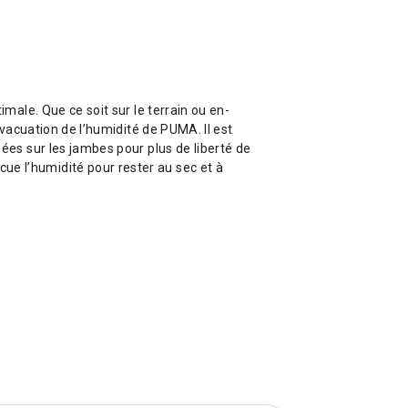
male. Que ce soit sur le terrain ou en-
vacuation de l’humidité de PUMA. Il est
es sur les jambes pour plus de liberté de
e l’humidité pour rester au sec et à