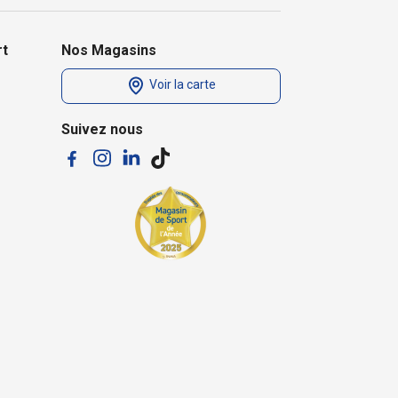
rt
Nos Magasins
Voir la carte
Suivez nous