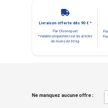
Livraison offerte dès 90 € *
Par Chronopost
Pa
*Valable uniquement sur les articles
Pai
de moins de 30 kg
Ne manquez aucune offre :