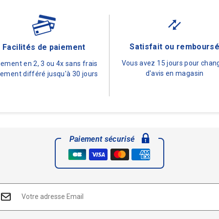
Satisfait ou rembours
Facilités de paiement
Vous avez 15 jours pour chan
iement en 2, 3 ou 4x sans frais
d'avis en magasin
ement différé jusqu'à 30 jours
Paiement sécurisé