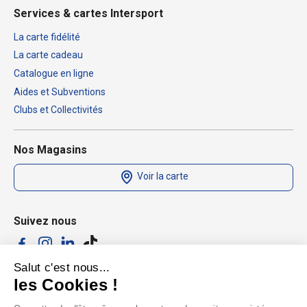
Services & cartes Intersport
La carte fidélité
La carte cadeau
Catalogue en ligne
Aides et Subventions
Clubs et Collectivités
Nos Magasins
Voir la carte
Suivez nous
Salut c'est nous...
les Cookies !