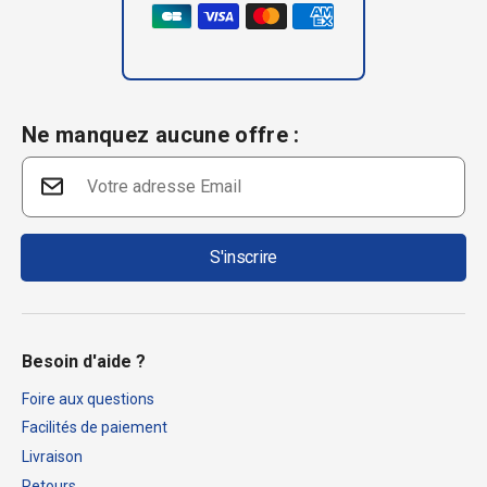
Ne manquez aucune offre :
S'inscrire
Besoin d'aide ?
Foire aux questions
Facilités de paiement
Livraison
Retours