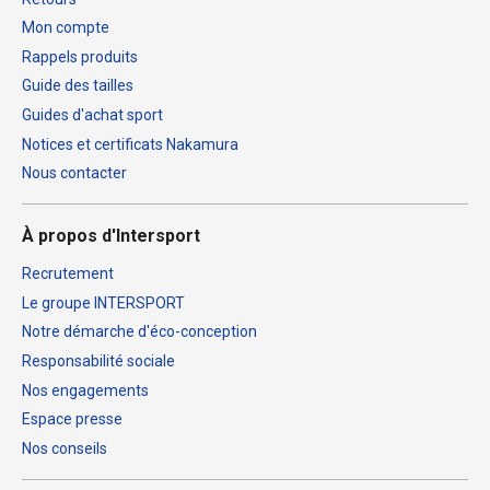
Mon compte
Rappels produits
Guide des tailles
Guides d'achat sport
Notices et certificats Nakamura
Nous contacter
À propos d'Intersport
Recrutement
Le groupe INTERSPORT
Notre démarche d'éco-conception
Responsabilité sociale
Nos engagements
Espace presse
Nos conseils