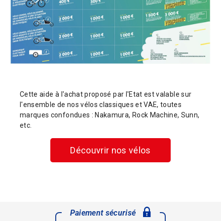
Cette aide à l'achat proposé par l'Etat est valable sur
l'ensemble de nos vélos classiques et VAE, toutes
marques confondues : Nakamura, Rock Machine, Sunn,
etc.
Découvrir nos vélos
Paiement sécurisé