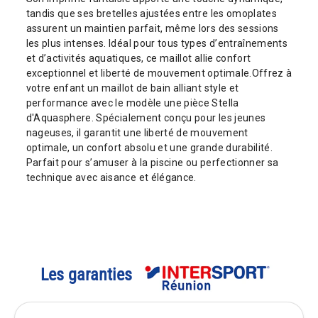
tandis que ses bretelles ajustées entre les omoplates
assurent un maintien parfait, même lors des sessions
les plus intenses. Idéal pour tous types d’entraînements
et d’activités aquatiques, ce maillot allie confort
exceptionnel et liberté de mouvement optimale.Offrez à
votre enfant un maillot de bain alliant style et
performance avec le modèle une pièce Stella
d'Aquasphere. Spécialement conçu pour les jeunes
nageuses, il garantit une liberté de mouvement
optimale, un confort absolu et une grande durabilité.
Parfait pour s’amuser à la piscine ou perfectionner sa
technique avec aisance et élégance.
Les garanties