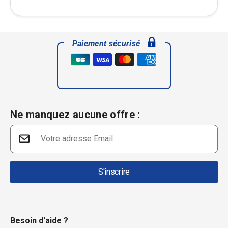
Paiement sécurisé
Ne manquez aucune offre :
S'inscrire
Besoin d'aide ?