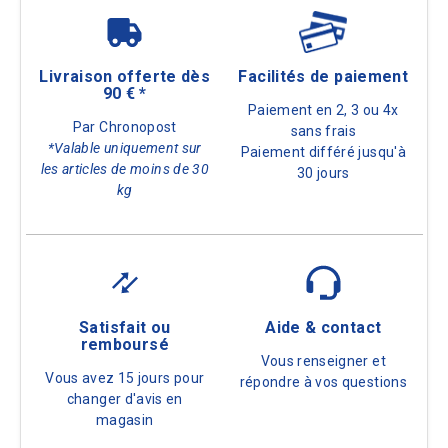
Livraison offerte dès
Facilités de paiement
90 € *
Paiement en 2, 3 ou 4x
Par Chronopost
sans frais
*Valable uniquement sur
Paiement différé jusqu'à
les articles de moins de 30
30 jours
kg
Satisfait ou
Aide & contact
remboursé
Vous renseigner et
Vous avez 15 jours pour
répondre à vos questions
changer d'avis en
magasin