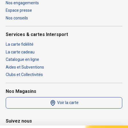
Nos engagements
Espace presse
Nos conseils
Services & cartes Intersport
La carte fidélité
La carte cadeau
Catalogue en ligne
Aides et Subventions
Clubs et Collectivités
Nos Magasins
Voir la carte
Suivez nous