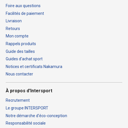
Foire aux questions
Facilités de paiement
Livraison
Retours
Mon compte
Rappels produits
Guide des tailles
Guides d'achat sport
Notices et certificats Nakamura
Nous contacter
À propos d'Intersport
Recrutement
Le groupe INTERSPORT
Notre démarche d'éco-conception
Responsabilité sociale