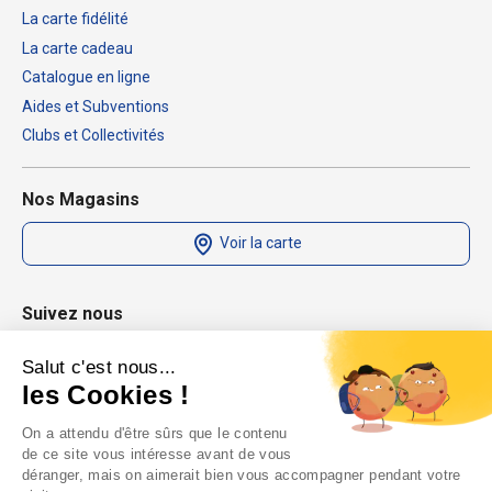
La carte fidélité
La carte cadeau
Catalogue en ligne
Aides et Subventions
Clubs et Collectivités
Nos Magasins
Voir la carte
Suivez nous
Salut c'est nous...
les Cookies !
On a attendu d'être sûrs que le contenu
de ce site vous intéresse avant de vous
déranger, mais on aimerait bien vous accompagner pendant votre