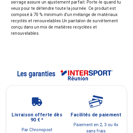
serrage assure un ajustement parfait. Porte-le quand tu
veux pour te détendre toute la journée. Ce produit est
composé à 70 % minimum d'un mélange de matériaux
recyclés et renouvelables.Un pantalon de survêtement
conçu dans un mix de matières recyclées et
renouvelables.
Les garanties
Livraison offerte dès
Facilités de paiement
90 € *
Paiement en 2, 3 ou 4x
Par Chronopost
sans frais