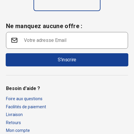
Ne manquez aucune offre :
S'inscrire
Besoin d'aide ?
Foire aux questions
Facilités de paiement
Livraison
Retours
Mon compte