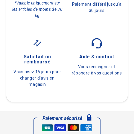
*Valable uniquement sur
Paiement différé jusqu'à
les articles de moins de 30
30 jours
kg
Satisfait ou
Aide & contact
remboursé
Vous renseigner et
Vous avez 15 jours pour
répondre à vos questions
changer d'avis en
magasin
Paiement sécurisé