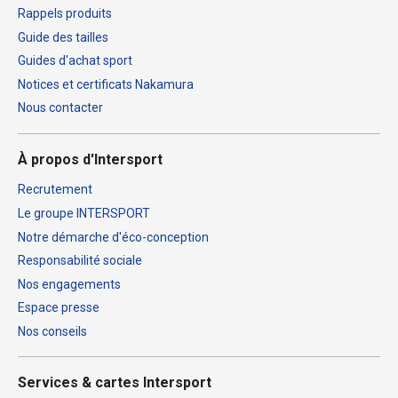
Rappels produits
Guide des tailles
Guides d'achat sport
Notices et certificats Nakamura
Nous contacter
À propos d'Intersport
Recrutement
Le groupe INTERSPORT
Notre démarche d'éco-conception
Responsabilité sociale
Nos engagements
Espace presse
Nos conseils
Services & cartes Intersport