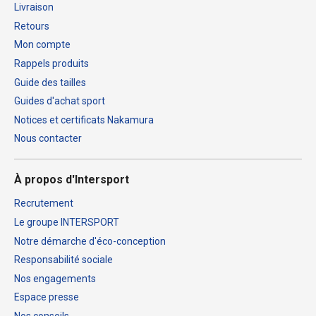
Livraison
Retours
Mon compte
Rappels produits
Guide des tailles
Guides d'achat sport
Notices et certificats Nakamura
Nous contacter
À propos d'Intersport
Recrutement
Le groupe INTERSPORT
Notre démarche d'éco-conception
Responsabilité sociale
Nos engagements
Espace presse