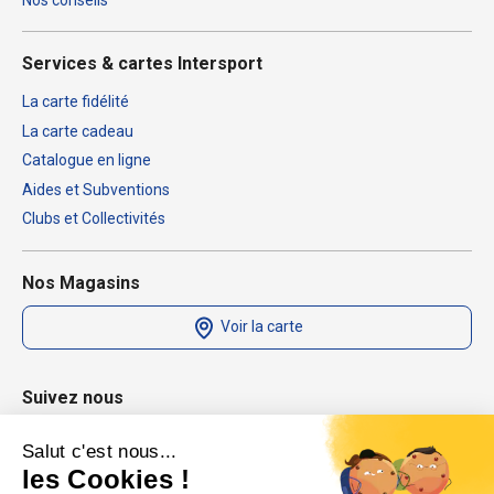
Nos conseils
Services & cartes Intersport
La carte fidélité
La carte cadeau
Catalogue en ligne
Aides et Subventions
Clubs et Collectivités
Nos Magasins
Voir la carte
Suivez nous
Salut c'est nous...
les Cookies !