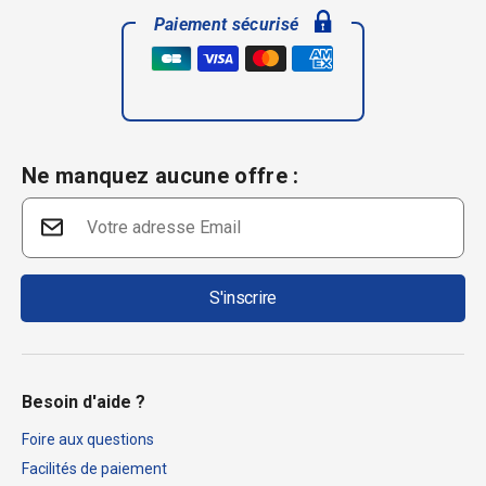
Paiement sécurisé
Ne manquez aucune offre :
S'inscrire
Besoin d'aide ?
Foire aux questions
Facilités de paiement