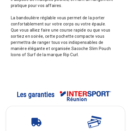
pratique pour vos affaires.
La bandoulière réglable vous permet de la porter
confortablement sur votre corps ou votre épaule.
Que vous alliez faire une course rapide ou que vous
sortiez en soirée, cette pochette compacte vous
permettra de ranger tous vos indispensables de
manière élégante et organisée.Sacoche Slim Pouch
Icons of Surf de la marque Rip Curl.
Les garanties