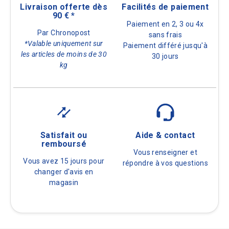
Livraison offerte dès
Facilités de paiement
90 € *
Paiement en 2, 3 ou 4x
Par Chronopost
sans frais
*Valable uniquement sur
Paiement différé jusqu'à
les articles de moins de 30
30 jours
kg
Satisfait ou
Aide & contact
remboursé
Vous renseigner et
Vous avez 15 jours pour
répondre à vos questions
changer d'avis en
magasin