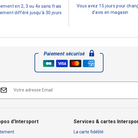
Vous avez 15 jours pour chan
iement en 2, 3 ou 4x sans frais
d'avis en magasin
ement différé jusqu'à 30 jours
Paiement sécurisé
opos d'Intersport
Services & cartes Interspo
tement
La carte fidélité