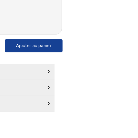
Ajouter au panier