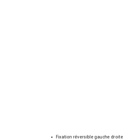
Fixation réversible gauche droite