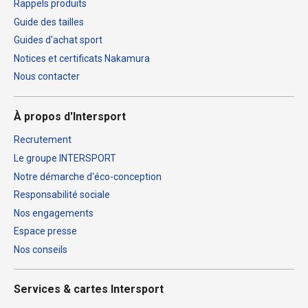
Rappels produits
Guide des tailles
Guides d'achat sport
Notices et certificats Nakamura
Nous contacter
À propos d'Intersport
Recrutement
Le groupe INTERSPORT
Notre démarche d'éco-conception
Responsabilité sociale
Nos engagements
Espace presse
Nos conseils
Services & cartes Intersport