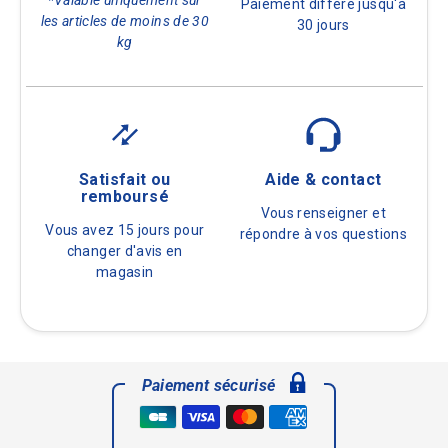
Paiement différé jusqu'à
les articles de moins de 30
30 jours
kg
Satisfait ou
Aide & contact
remboursé
Vous renseigner et
Vous avez 15 jours pour
répondre à vos questions
changer d'avis en
magasin
Paiement sécurisé