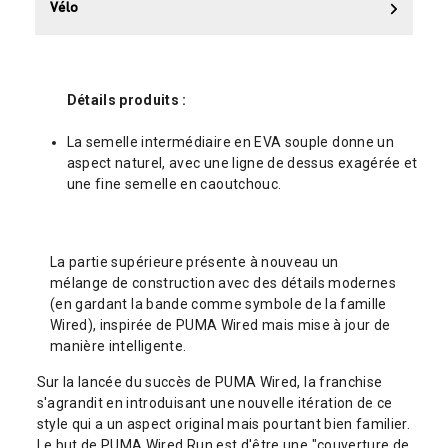
Vélo
Détails produits :
La semelle intermédiaire en EVA souple donne un
aspect naturel, avec une ligne de dessus exagérée et
une fine semelle en caoutchouc.
La partie supérieure présente à nouveau un
mélange de construction avec des détails modernes
(en gardant la bande comme symbole de la famille
Wired), inspirée de PUMA Wired mais mise à jour de
manière intelligente.
Sur la lancée du succès de PUMA Wired, la franchise
s'agrandit en introduisant une nouvelle itération de ce
style qui a un aspect original mais pourtant bien familier.
Le but de PUMA Wired Run est d'être une "couverture de