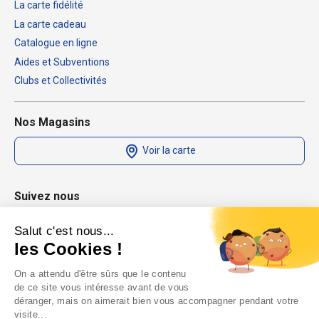
La carte fidélité
La carte cadeau
Catalogue en ligne
Aides et Subventions
Clubs et Collectivités
Nos Magasins
Voir la carte
Suivez nous
Salut c'est nous...
les Cookies !
On a attendu d'être sûrs que le contenu
de ce site vous intéresse avant de vous
déranger, mais on aimerait bien vous accompagner pendant votre
visite...