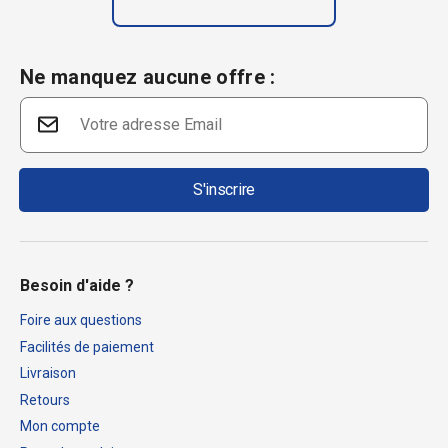
Ne manquez aucune offre :
S'inscrire
Besoin d'aide ?
Foire aux questions
Facilités de paiement
Livraison
Retours
Mon compte