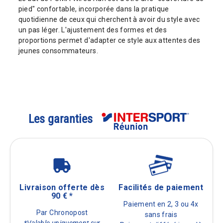
pied" confortable, incorporée dans la pratique
quotidienne de ceux qui cherchent à avoir du style avec
un pas léger. L'ajustement des formes et des
proportions permet d'adapter ce style aux attentes des
jeunes consommateurs.
Les garanties
Livraison offerte dès
Facilités de paiement
90 € *
Paiement en 2, 3 ou 4x
Par Chronopost
sans frais
*Valable uniquement sur