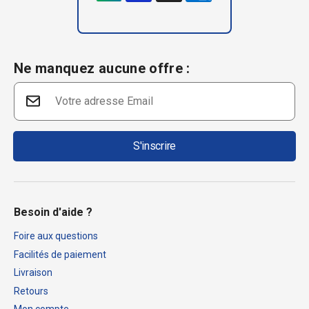
Ne manquez aucune offre :
S'inscrire
Besoin d'aide ?
Foire aux questions
Facilités de paiement
Livraison
Retours