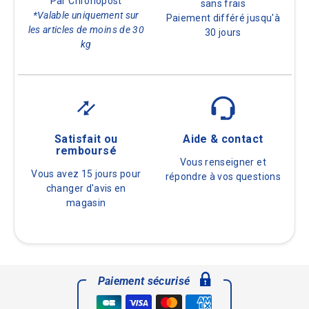
Par Chronopost
sans frais
*Valable uniquement sur
Paiement différé jusqu'à
les articles de moins de 30
30 jours
kg
Satisfait ou
Aide & contact
remboursé
Vous renseigner et
Vous avez 15 jours pour
répondre à vos questions
changer d'avis en
magasin
Paiement sécurisé