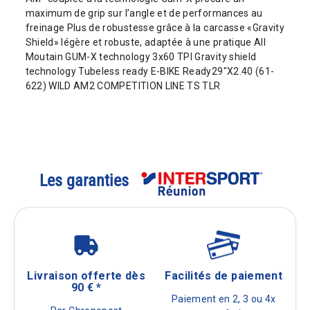
maximum de grip sur l’angle et de performances au
freinage Plus de robustesse grâce à la carcasse «Gravity
Shield» légère et robuste, adaptée à une pratique All
Moutain GUM-X technology 3x60 TPI Gravity shield
technology Tubeless ready E-BIKE Ready29"X2.40 (61-
622) WILD AM2 COMPETITION LINE TS TLR
Les garanties
Livraison offerte dès
Facilités de paiement
90 € *
Paiement en 2, 3 ou 4x