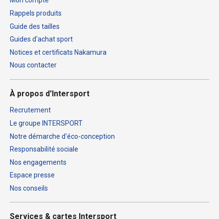
Mon compte
Rappels produits
Guide des tailles
Guides d'achat sport
Notices et certificats Nakamura
Nous contacter
À propos d'Intersport
Recrutement
Le groupe INTERSPORT
Notre démarche d'éco-conception
Responsabilité sociale
Nos engagements
Espace presse
Nos conseils
Services & cartes Intersport