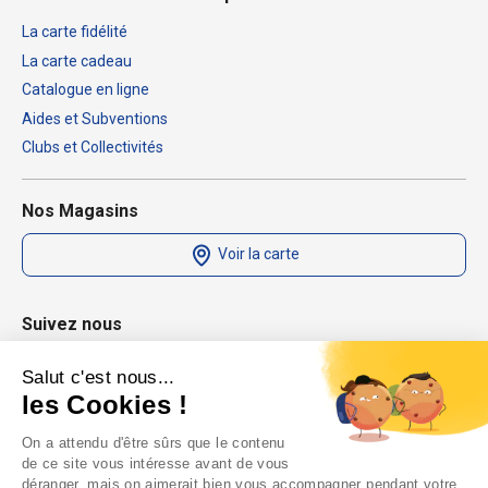
La carte fidélité
La carte cadeau
Catalogue en ligne
Aides et Subventions
Clubs et Collectivités
Nos Magasins
Voir la carte
Suivez nous
Salut c'est nous...
les Cookies !
On a attendu d'être sûrs que le contenu
de ce site vous intéresse avant de vous
déranger, mais on aimerait bien vous accompagner pendant votre