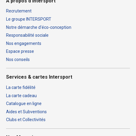
À propos d'Intersport
Recrutement
Le groupe INTERSPORT
Notre démarche d'éco-conception
Responsabilité sociale
Nos engagements
Espace presse
Nos conseils
Services & cartes Intersport
La carte fidélité
La carte cadeau
Catalogue en ligne
Aides et Subventions
Clubs et Collectivités