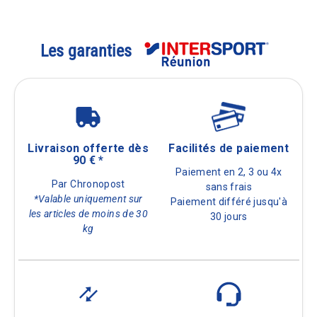
Les garanties
Livraison offerte dès
Facilités de paiement
90 € *
Paiement en 2, 3 ou 4x
Par Chronopost
sans frais
*Valable uniquement sur
Paiement différé jusqu'à
les articles de moins de 30
30 jours
kg