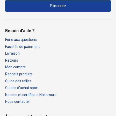
S'inscrire
Besoin d'aide ?
Foire aux questions
Facilités de paiement
Livraison
Retours
Mon compte
Rappels produits
Guide des tailles
Guides d'achat sport
Notices et certificats Nakamura
Nous contacter