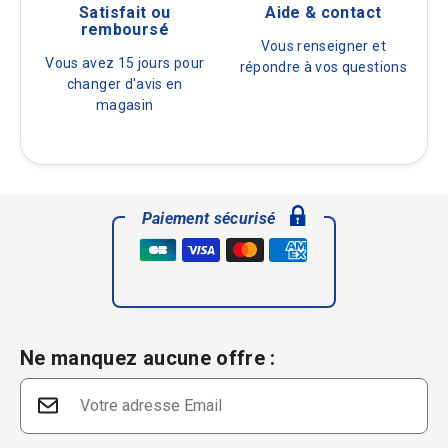
Satisfait ou
Aide & contact
remboursé
Vous renseigner et
Vous avez 15 jours pour
répondre à vos questions
changer d'avis en
magasin
Paiement sécurisé
Ne manquez aucune offre :