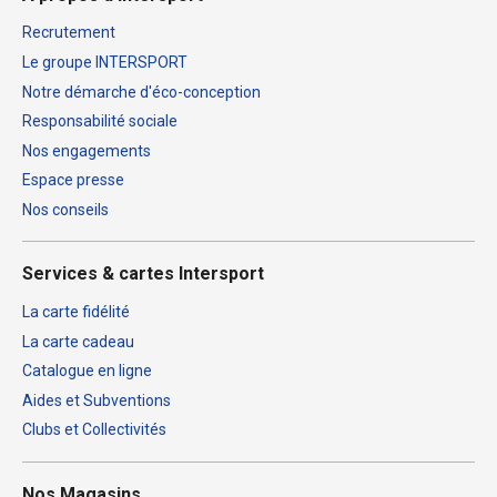
Recrutement
Le groupe INTERSPORT
Notre démarche d'éco-conception
Responsabilité sociale
Nos engagements
Espace presse
Nos conseils
Services & cartes Intersport
La carte fidélité
La carte cadeau
Catalogue en ligne
Aides et Subventions
Clubs et Collectivités
Nos Magasins