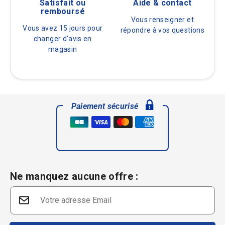
Satisfait ou
Aide & contact
remboursé
Vous renseigner et
Vous avez 15 jours pour
répondre à vos questions
changer d'avis en
magasin
Paiement sécurisé
Ne manquez aucune offre :