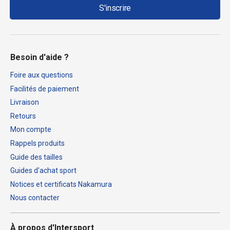
S'inscrire
Besoin d'aide ?
Foire aux questions
Facilités de paiement
Livraison
Retours
Mon compte
Rappels produits
Guide des tailles
Guides d'achat sport
Notices et certificats Nakamura
Nous contacter
À propos d'Intersport