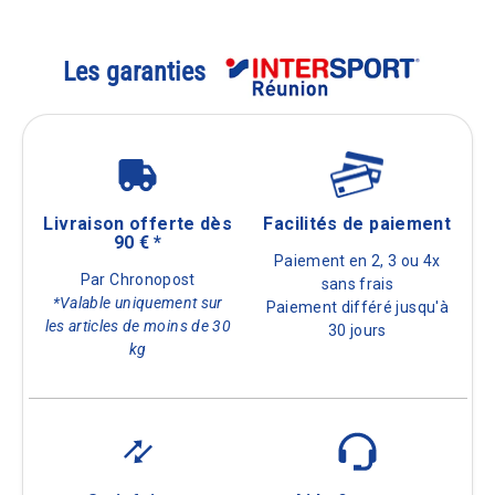
Les garanties
Livraison offerte dès
Facilités de paiement
90 € *
Paiement en 2, 3 ou 4x
Par Chronopost
sans frais
*Valable uniquement sur
Paiement différé jusqu'à
les articles de moins de 30
30 jours
kg