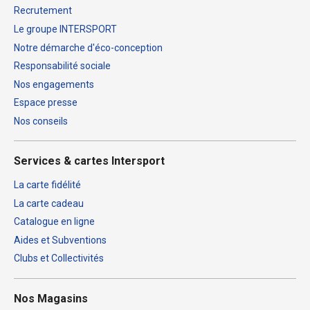
Recrutement
Le groupe INTERSPORT
Notre démarche d'éco-conception
Responsabilité sociale
Nos engagements
Espace presse
Nos conseils
Services & cartes Intersport
La carte fidélité
La carte cadeau
Catalogue en ligne
Aides et Subventions
Clubs et Collectivités
Nos Magasins