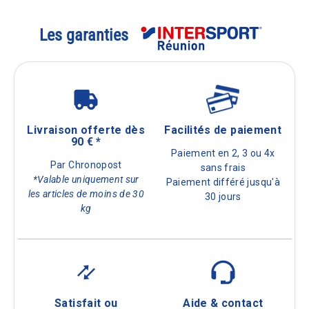
Les garanties
Livraison offerte dès
Facilités de paiement
90 € *
Paiement en 2, 3 ou 4x
Par Chronopost
sans frais
*Valable uniquement sur
Paiement différé jusqu'à
les articles de moins de 30
30 jours
kg
Satisfait ou
Aide & contact