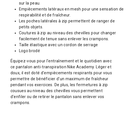
sur la peau.
Empiècements latéraux en mesh pour une sensation de
respirabilité et de fraîcheur.
Les poches latérales à zip permettent de ranger de
petits objets.
Coutures à zip au niveau des chevilles pour changer
facilement de tenue sans enlever les crampons.
Taille élastique avec un cordon de serrage
Logo brodé
Équipez-vous pour l'entraînement et le quotidien avec
ce pantalon anti-transpiration Nike Academy. Léger et
doux, il est doté d'empiècements respirants pour vous
permettre de bénéficier d'un maximum de fraîcheur
pendant vos exercices. De plus, les fermetures à zip
cousues au niveau des chevilles vous permettent
d'enfiler ou de retirer le pantalon sans enlever vos
crampons.