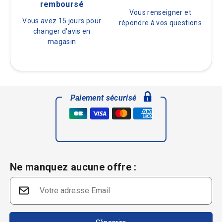
remboursé
Vous renseigner et
Vous avez 15 jours pour
répondre à vos questions
changer d'avis en
magasin
Paiement sécurisé
Ne manquez aucune offre :