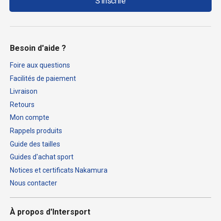
S'inscrire
Besoin d'aide ?
Foire aux questions
Facilités de paiement
Livraison
Retours
Mon compte
Rappels produits
Guide des tailles
Guides d'achat sport
Notices et certificats Nakamura
Nous contacter
À propos d'Intersport