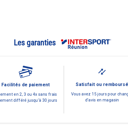
Les garanties
Satisfait ou rembours
Facilités de paiement
Vous avez 15 jours pour chan
iement en 2, 3 ou 4x sans frais
d'avis en magasin
ement différé jusqu'à 30 jours