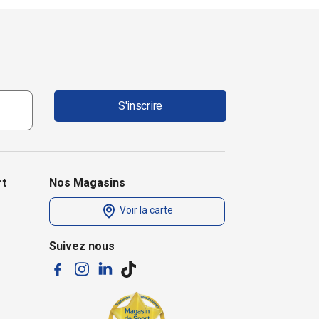
S'inscrire
rt
Nos Magasins
Voir la carte
Suivez nous