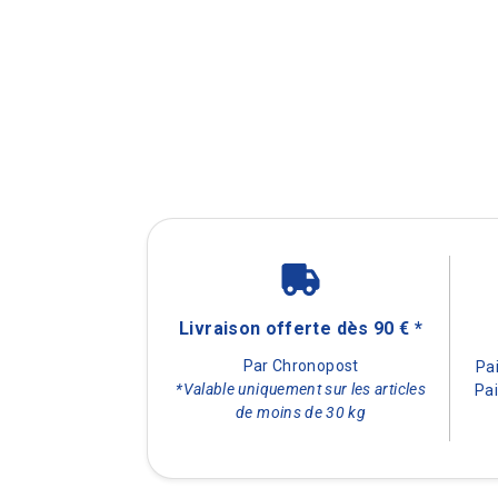
Livraison offerte dès 90 € *
Par Chronopost
Pa
*Valable uniquement sur les articles
Pai
de moins de 30 kg