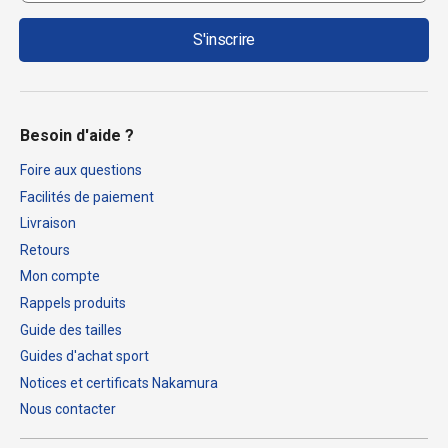
S'inscrire
Besoin d'aide ?
Foire aux questions
Facilités de paiement
Livraison
Retours
Mon compte
Rappels produits
Guide des tailles
Guides d'achat sport
Notices et certificats Nakamura
Nous contacter