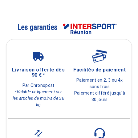
Les garanties
Livraison offerte dès
Facilités de paiement
90 € *
Paiement en 2, 3 ou 4x
Par Chronopost
sans frais
*Valable uniquement sur
Paiement différé jusqu'à
les articles de moins de 30
30 jours
kg