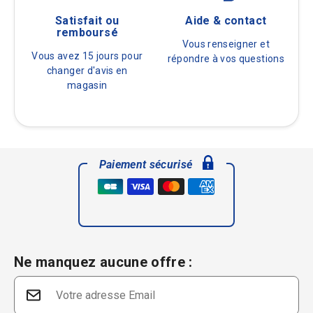
Satisfait ou
Aide & contact
remboursé
Vous renseigner et
Vous avez 15 jours pour
répondre à vos questions
changer d'avis en
magasin
Paiement sécurisé
Ne manquez aucune offre :