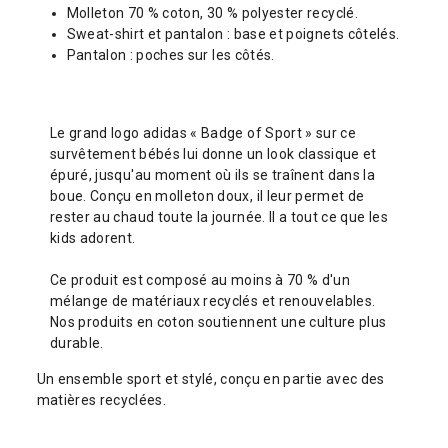
Molleton 70 % coton, 30 % polyester recyclé.
Sweat-shirt et pantalon : base et poignets côtelés.
Pantalon : poches sur les côtés.
Le grand logo adidas « Badge of Sport » sur ce
survêtement bébés lui donne un look classique et
épuré, jusqu'au moment où ils se traînent dans la
boue. Conçu en molleton doux, il leur permet de
rester au chaud toute la journée. Il a tout ce que les
kids adorent.
Ce produit est composé au moins à 70 % d'un
mélange de matériaux recyclés et renouvelables.
Nos produits en coton soutiennent une culture plus
durable.
Un ensemble sport et stylé, conçu en partie avec des
matières recyclées.