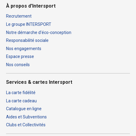
À propos d'Intersport
Recrutement
Le groupe INTERSPORT
Notre démarche d'éco-conception
Responsabilité sociale
Nos engagements
Espace presse
Nos conseils
Services & cartes Intersport
La carte fidélité
La carte cadeau
Catalogue en ligne
Aides et Subventions
Clubs et Collectivités