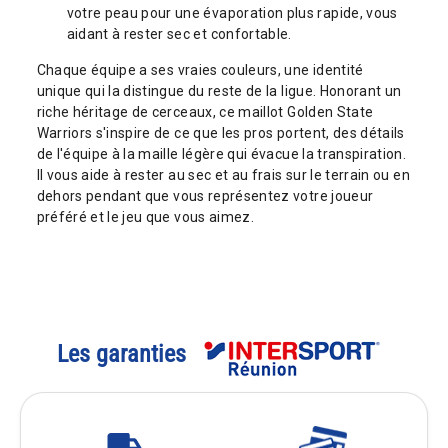
votre peau pour une évaporation plus rapide, vous
aidant à rester sec et confortable.
Chaque équipe a ses vraies couleurs, une identité
unique qui la distingue du reste de la ligue. Honorant un
riche héritage de cerceaux, ce maillot Golden State
Warriors s'inspire de ce que les pros portent, des détails
de l'équipe à la maille légère qui évacue la transpiration.
Il vous aide à rester au sec et au frais sur le terrain ou en
dehors pendant que vous représentez votre joueur
préféré et le jeu que vous aimez.
Les garanties