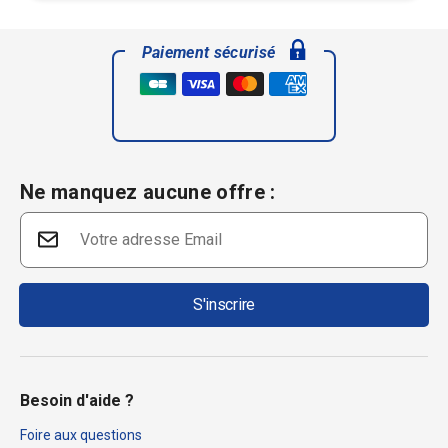
Paiement sécurisé
Ne manquez aucune offre :
S'inscrire
Besoin d'aide ?
Foire aux questions