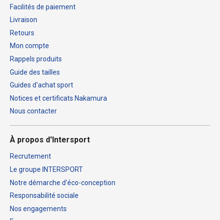
Facilités de paiement
Livraison
Retours
Mon compte
Rappels produits
Guide des tailles
Guides d'achat sport
Notices et certificats Nakamura
Nous contacter
À propos d'Intersport
Recrutement
Le groupe INTERSPORT
Notre démarche d'éco-conception
Responsabilité sociale
Nos engagements