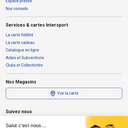
Espace presse
Nos conseils
Services & cartes Intersport
La carte fidélité
La carte cadeau
Catalogue en ligne
Aides et Subventions
Clubs et Collectivités
Nos Magasins
Voir la carte
Suivez nous
Salut c'est nous...