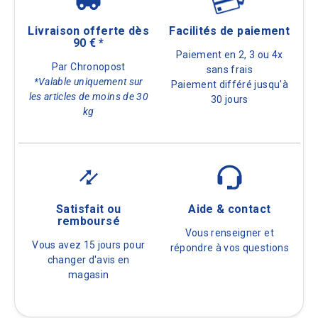
Livraison offerte dès
Facilités de paiement
90 € *
Paiement en 2, 3 ou 4x
Par Chronopost
sans frais
*Valable uniquement sur
Paiement différé jusqu'à
les articles de moins de 30
30 jours
kg
Satisfait ou
Aide & contact
remboursé
Vous renseigner et
Vous avez 15 jours pour
répondre à vos questions
changer d'avis en
magasin