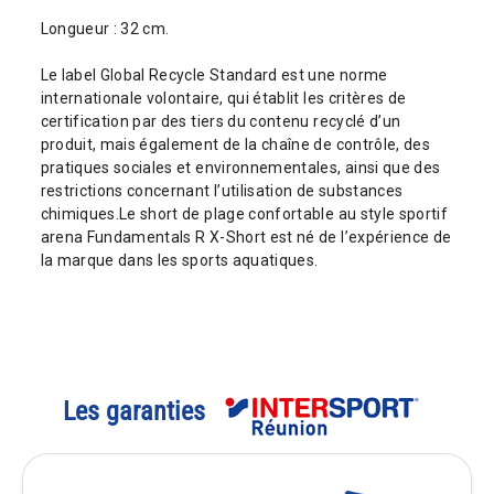
Longueur : 32 cm.
Le label Global Recycle Standard est une norme
internationale volontaire, qui établit les critères de
certification par des tiers du contenu recyclé d’un
produit, mais également de la chaîne de contrôle, des
pratiques sociales et environnementales, ainsi que des
restrictions concernant l’utilisation de substances
chimiques.Le short de plage confortable au style sportif
arena Fundamentals R X-Short est né de l’expérience de
la marque dans les sports aquatiques.
Les garanties