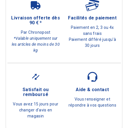
Livraison offerte dès
Facilités de paiement
90 € *
Paiement en 2, 3 ou 4x
Par Chronopost
sans frais
*Valable uniquement sur
Paiement différé jusqu'à
les articles de moins de 30
30 jours
kg
Satisfait ou
Aide & contact
remboursé
Vous renseigner et
Vous avez 15 jours pour
répondre à vos questions
changer d'avis en
magasin