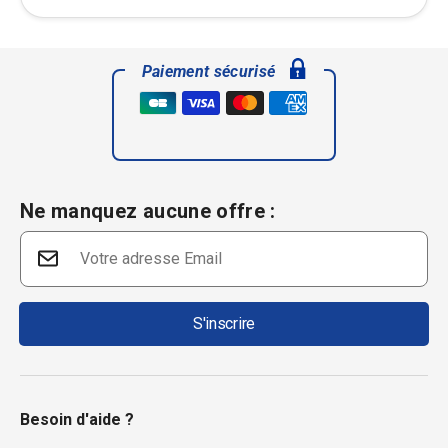
Paiement sécurisé
Ne manquez aucune offre :
S'inscrire
Besoin d'aide ?