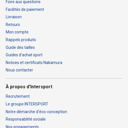
Foire aux questions
Facilités de paiement
Livraison
Retours
Mon compte
Rappels produits
Guide des tailles
Guides d'achat sport
Notices et certificats Nakamura
Nous contacter
À propos d'Intersport
Recrutement
Le groupe INTERSPORT
Notre démarche d'éco-conception
Responsabilité sociale
Nos engagements