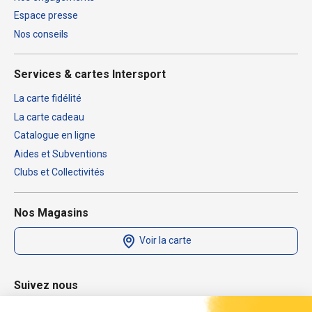
Espace presse
Nos conseils
Services & cartes Intersport
La carte fidélité
La carte cadeau
Catalogue en ligne
Aides et Subventions
Clubs et Collectivités
Nos Magasins
Voir la carte
Suivez nous