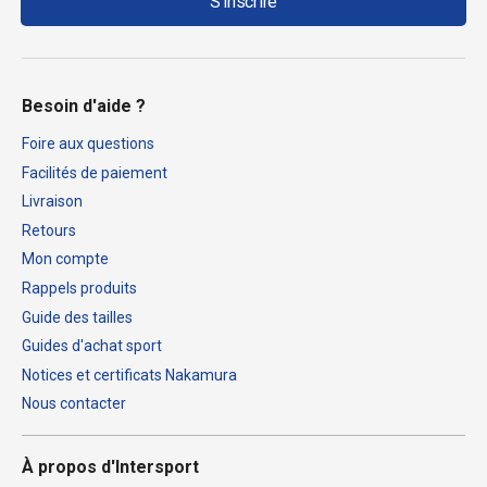
S'inscrire
Besoin d'aide ?
Foire aux questions
Facilités de paiement
Livraison
Retours
Mon compte
Rappels produits
Guide des tailles
Guides d'achat sport
Notices et certificats Nakamura
Nous contacter
À propos d'Intersport