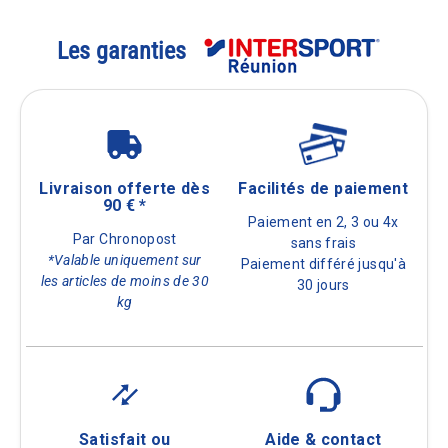
Les garanties
Livraison offerte dès
Facilités de paiement
90 € *
Paiement en 2, 3 ou 4x
Par Chronopost
sans frais
*Valable uniquement sur
Paiement différé jusqu'à
les articles de moins de 30
30 jours
kg
Satisfait ou
Aide & contact