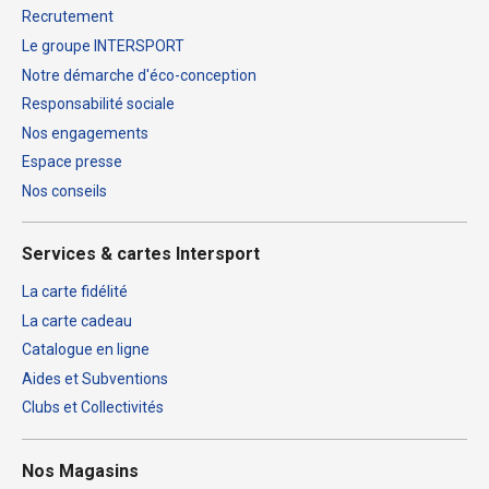
Recrutement
Le groupe INTERSPORT
Notre démarche d'éco-conception
Responsabilité sociale
Nos engagements
Espace presse
Nos conseils
Services & cartes Intersport
La carte fidélité
La carte cadeau
Catalogue en ligne
Aides et Subventions
Clubs et Collectivités
Nos Magasins