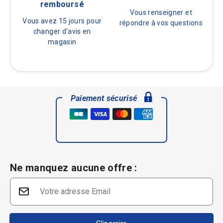
remboursé
Vous renseigner et
Vous avez 15 jours pour
répondre à vos questions
changer d'avis en
magasin
Paiement sécurisé
Ne manquez aucune offre :