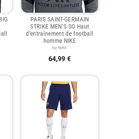
BIG
PARIS SAINT-GERMAIN
STRIKE MEN'S SO Haut
all
d'entraînement de football
homme NIKE
by NIKE
64,99 €