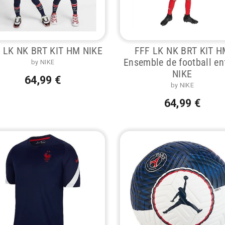
 LK NK BRT KIT HM NIKE
FFF LK NK BRT KIT 
Ensemble de football en
by NIKE
NIKE
64,99 €
by NIKE
64,99 €