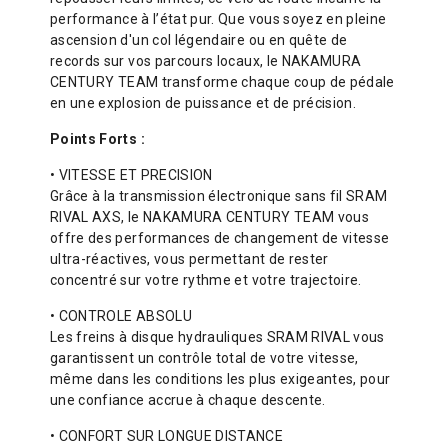
performance à l’état pur. Que vous soyez en pleine
ascension d'un col légendaire ou en quête de
records sur vos parcours locaux, le NAKAMURA
CENTURY TEAM transforme chaque coup de pédale
en une explosion de puissance et de précision.
Points Forts :
•
VITESSE ET PRECISION
Grâce à la transmission électronique sans fil SRAM
RIVAL AXS, le NAKAMURA CENTURY TEAM vous
offre des performances de changement de vitesse
ultra-réactives, vous permettant de rester
concentré sur votre rythme et votre trajectoire.
•
CONTROLE ABSOLU
Les freins à disque hydrauliques SRAM RIVAL vous
garantissent un contrôle total de votre vitesse,
même dans les conditions les plus exigeantes, pour
une confiance accrue à chaque descente.
•
CONFORT SUR LONGUE DISTANCE