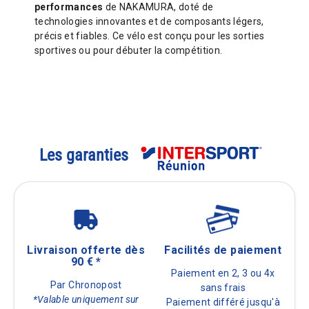
performances
de NAKAMURA, doté de
technologies innovantes et de composants légers,
précis et fiables. Ce vélo est conçu pour les sorties
sportives ou pour débuter la compétition.
Les garanties
Livraison offerte dès
Facilités de paiement
90 € *
Paiement en 2, 3 ou 4x
Par Chronopost
sans frais
*Valable uniquement sur
Paiement différé jusqu'à