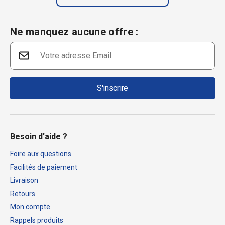
Ne manquez aucune offre :
S'inscrire
Besoin d'aide ?
Foire aux questions
Facilités de paiement
Livraison
Retours
Mon compte
Rappels produits