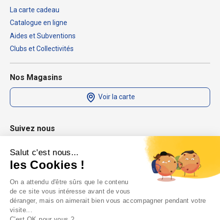
La carte cadeau
Catalogue en ligne
Aides et Subventions
Clubs et Collectivités
Nos Magasins
Voir la carte
Suivez nous
Salut c'est nous...
les Cookies !
On a attendu d'être sûrs que le contenu
de ce site vous intéresse avant de vous
déranger, mais on aimerait bien vous accompagner pendant votre
visite...
C'est OK pour vous ?