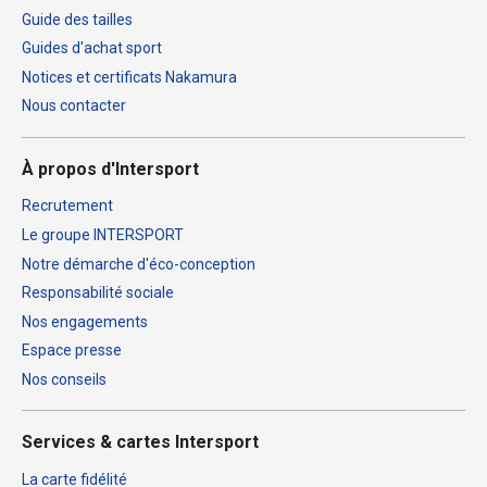
Guide des tailles
Guides d'achat sport
Notices et certificats Nakamura
Nous contacter
À propos d'Intersport
Recrutement
Le groupe INTERSPORT
Notre démarche d'éco-conception
Responsabilité sociale
Nos engagements
Espace presse
Nos conseils
Services & cartes Intersport
La carte fidélité