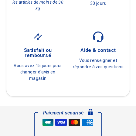
les articles de moins de 30
30 jours
kg
Satisfait ou
Aide & contact
remboursé
Vous renseigner et
Vous avez 15 jours pour
répondre à vos questions
changer d'avis en
magasin
Paiement sécurisé